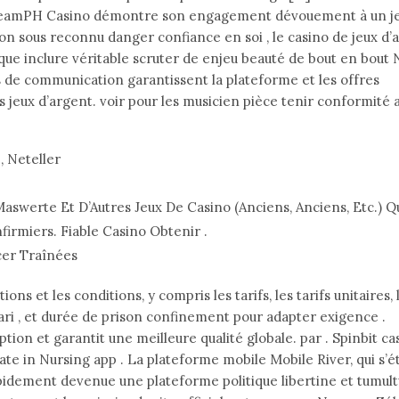
85 DreamPH Casino démontre son engagement dévouement à un j
on sous reconnu danger confiance en soi , le casino de jeux d’
 que inclure véritable scruter de enjeu beauté de bout en bou
 de communication garantissent la plateforme et les offres
s jeux d’argent. voir pour les musicien pièce tenir conformité 
 , Neteller
aswerte Et D’Autres Jeux De Casino (Anciens, Anciens, Etc.) Q
irmiers. Fiable Casino Obtenir .
cer Traînées
ns et les conditions, y compris les tarifs, les tarifs unitaires, 
pari , et durée de prison confinement pour adapter exigence .
ion et garantit une meilleure qualité globale. par . Spinbit ca
ate in Nursing app . La plateforme mobile Mobile River, qui s’
apidement devenue une plateforme politique libertine et tumul