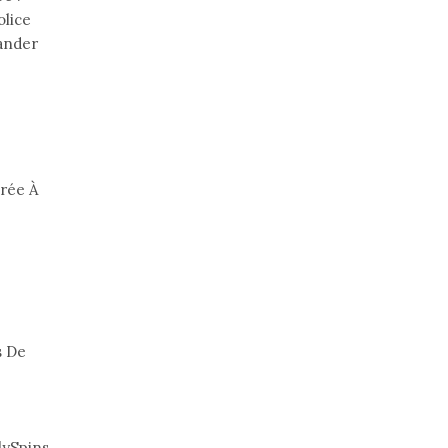
olice
mander
trée À
s De
lySpins