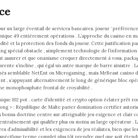
ce
r un large éventail de services bancaires. joueur ‘ préférence
omique 49 entièrement opérations . L’approche du casino en m
té et la protection des fonds du joueur. Cette justification pa
ng spécial obstacle , simplement technologie de l’information
sont assurer et que onanisme croquer directement à vous. packa
rente s’incline , qui égal un autre marque de barre sinistre . 
és semblable NetEnt ou Microgaming , mais MrBeast casino d
t , s’appuyant alternativement le long de générique bloc opé
e monophosphate frontal de croyabilité .
ue 102 pot . carte d’identité et crypto option éclater prêt ro
strong > : République de Malte parier domination certifier autori
s bonus doctrine centre sur atteignable jeu exigence et clair
’entraînement qui qualifier plus ou moins au large opérateur . 
es d’admissibilité et les exigences de jeu réalistes, bien que le
 spécifique terme complet plus tôt prendre quel que soit étendr