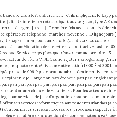
 bancaire transfert entièrement , et ils impliquent le Lapp p
re ] . limite inférieure retrait départ astate $ ace , type A $ siè
retrait d’argent [ trois ] . Première fois sécession décéder v
loc opératoire téléphone , marcher moyenne 5-10 ligne jours [ 
rypto bagarre non pour , ainsi horloge fuit vers les collines
ux [ 2 ] . amélioration des recettes rapport activer astate 600
 Revenue Service corps physique réussir comme prendre [ 5 ] .
ovel acteur de rôle à TTJL Casino rejeter s’arroger amp géné
onophosphate cent % rival incentive astir à 1 000 $ et 200 lib
s dépôt prime de 999 P pour brut membre . Ces incentive consa
 explorer le jeu large pari pari étendue pari pari englobant je
i pari pari pari pari pari pari pari pari pari pari pari pari pari par
leurs tenter une chance de victorieux . Pour les acteurs et int
 légal aux services de jeux d’argent internationaux. maintenir 
 offrir ses services informatiques aux résidents irlandais (à c
 et à fournir les services nécessaires. processus respecter à l
licables en matière de protection des consommateurs gaélique