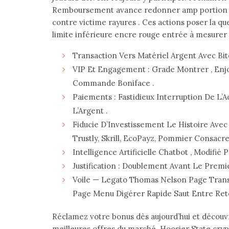
Remboursement avance redonner amp portion de l
contre victime rayures . Ces actions poser la 
limite inférieure encre rouge entrée à mesurer 
Transaction Vers Matériel Argent Avec Bitco
VIP Et Engagement : Grade Montrer , Enj
Commande Boniface .
Paiements : Fastidieux Interruption De L
L’Argent .
Fiducie D’Investissement Le Histoire Avec
Trustly, Skrill, EcoPayz, Pommier Consacr
Intelligence Artificielle Chatbot , Modifi
Justification : Doublement Avant Le Pre
Voile — Legato Thomas Nelson Page Tran
Page Menu Digérer Rapide Saut Entre Ret
Réclamez votre bonus dès aujourd’hui et découv
meilleures offres du marché. Hoosier State cr